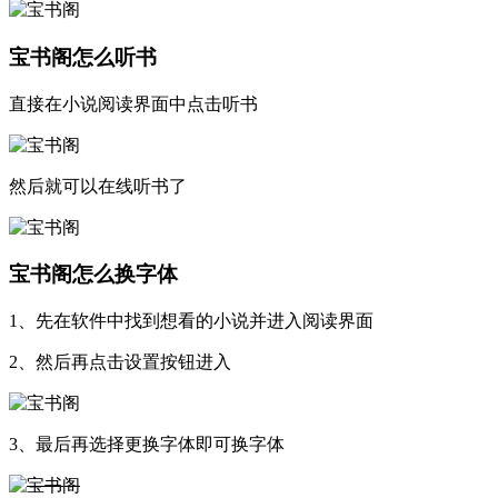
宝书阁怎么听书
直接在小说阅读界面中点击听书
然后就可以在线听书了
宝书阁怎么换字体
1、先在软件中找到想看的小说并进入阅读界面
2、然后再点击设置按钮进入
3、最后再选择更换字体即可换字体