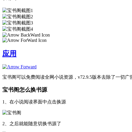
应用
宝书阁可以免费阅读全网小说资源，v72.9.5版本去除了
宝书阁怎么换书源
1、在小说阅读界面中点击换源
2、之后就能随意切换书源了