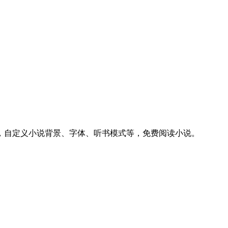
说，自定义小说背景、字体、听书模式等，免费阅读小说。