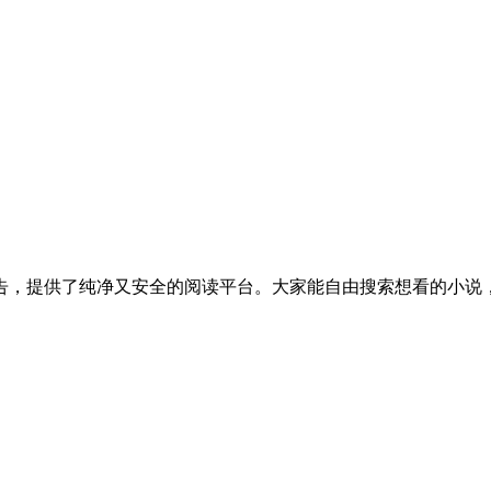
一切广告，提供了纯净又安全的阅读平台。大家能自由搜索想看的小