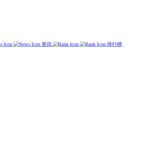
资讯
排行榜