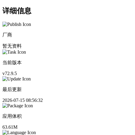
详细信息
厂商
暂无资料
当前版本
v72.9.5
最后更新
2026-07-15 08:56:32
应用体积
63.61M