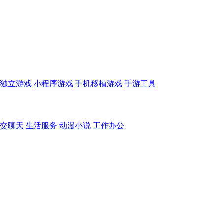
独立游戏
小程序游戏
手机移植游戏
手游工具
交聊天
生活服务
动漫小说
工作办公