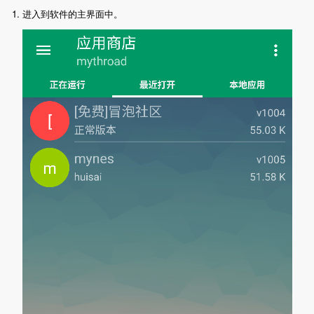
1. 进入到软件的主界面中。