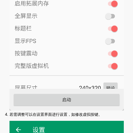
4. 若需调整可以在设置界面进行设置，如修改虚拟按键。