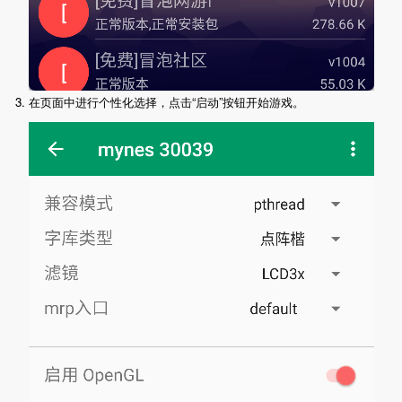
3. 在页面中进行个性化选择，点击“启动”按钮开始游戏。