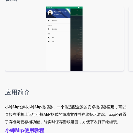
应用简介
小蟀Mrp也叫小蟀Mrp模拟器，一个能适配全景的安卓模拟器应用，可以
直接在手机上运行小蟀MrP格式的游戏文件并在线畅玩游戏。app还设置
了存档与云存档功能，能实时保存游戏进度，方便下次打开继续玩。
小蟀Mrp使用教程