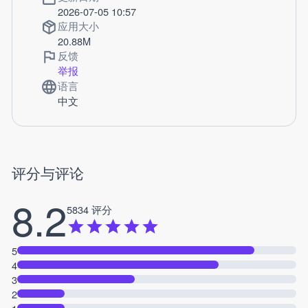
2026-07-05 10:57
应用大小
20.88M
反馈
举报
语言
中文
评分与评论
8.2
5834 评分
5
4
3
2