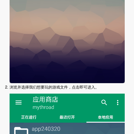
2. 浏览并选择我们想要玩的游戏文件，点击即可进入。