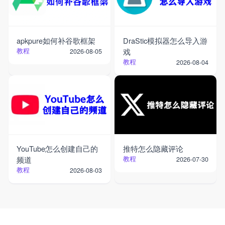
apkpure如何补谷歌框架
DraStic模拟器怎么导入游
教程
戏
2026-08-05
教程
2026-08-04
YouTube怎么创建自己的
推特怎么隐藏评论
频道
教程
2026-07-30
教程
2026-08-03