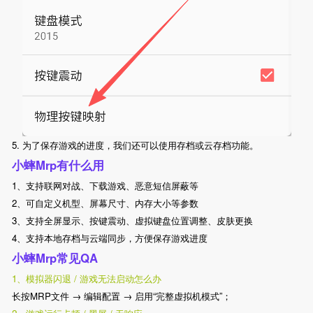
5. 为了保存游戏的进度，我们还可以使用存档或云存档功能。
小蟀Mrp有什么用
1、支持联网对战、下载游戏、恶意短信屏蔽等
2、可自定义机型、屏幕尺寸、内存大小等参数
3、支持全屏显示、按键震动、虚拟键盘位置调整、皮肤更换
4、支持本地存档与云端同步，方便保存游戏进度
小蟀Mrp常见QA
1、模拟器闪退 / 游戏无法启动怎么办
长按MRP文件 → 编辑配置 → 启用“完整虚拟机模式”；