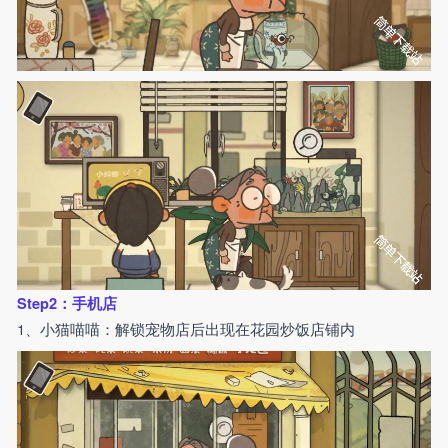
Step2：手机店
1、小猫喵喵：解锁宠物店后出现在花园炒饭店铺内