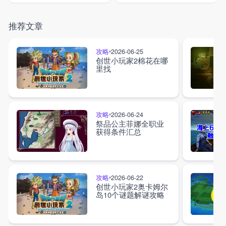
推荐文章
攻略
2026-06-25
创世小玩家2棉花在哪
里找
攻略
2026-06-24
祭品公主菲娜全职业
获得条件汇总
攻略
2026-06-22
创世小玩家2奥卡姆尔
岛10个谜题解谜攻略