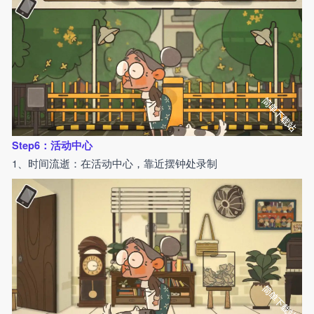
Step6：活动中心
1、时间流逝：在活动中心，靠近摆钟处录制