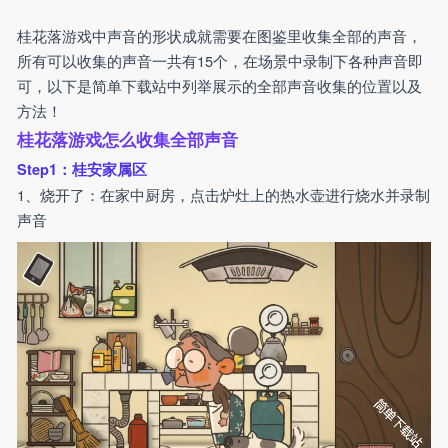
桂花落游戏中声音的形状成就需要在图鉴里收集全部的声音，
所有可以收集的声音一共有15个，在场景中录制下各种声音即
可，以下是简单下载站中列举展示的全部声音收集的位置以及
方法！
桂花落游戏怎么收集全部声音
Step1：桂安家属区
1、烧开了：在家中厨房，点击炉灶上的热水壶进行烧水并录制
声音