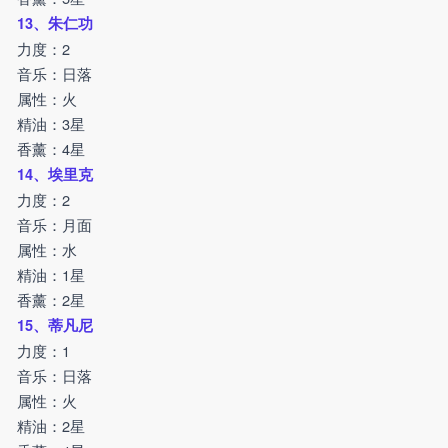
13、朱仁功
力度：2
音乐：日落
属性：火
精油：3星
香薰：4星
14、埃里克
力度：2
音乐：月面
属性：水
精油：1星
香薰：2星
15、蒂凡尼
力度：1
音乐：日落
属性：火
精油：2星