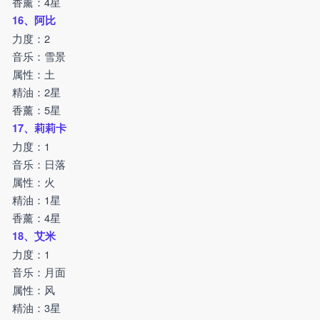
香薰：4星
16、阿比
力度：2
音乐：雪景
属性：土
精油：2星
香薰：5星
17、莉莉卡
力度：1
音乐：日落
属性：火
精油：1星
香薰：4星
18、艾米
力度：1
音乐：月面
属性：风
精油：3星