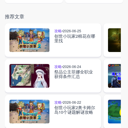
推荐文章
攻略
2026-06-25
创世小玩家2棉花在哪
里找
攻略
2026-06-24
祭品公主菲娜全职业
获得条件汇总
攻略
2026-06-22
创世小玩家2奥卡姆尔
岛10个谜题解谜攻略