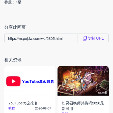
香薰：4星
分享此网页
复制 URL
https://m.pejdw.com/wz/2605.html
相关资讯
YouTube怎么改名
幻灵召唤师兑换码2026最
教程
新可用
2026-08-07