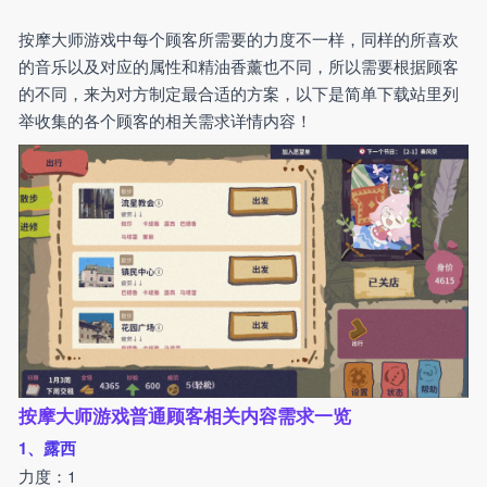
按摩大师游戏中每个顾客所需要的力度不一样，同样的所喜欢
的音乐以及对应的属性和精油香薰也不同，所以需要根据顾客
的不同，来为对方制定最合适的方案，以下是简单下载站里列
举收集的各个顾客的相关需求详情内容！
按摩大师游戏普通顾客相关内容需求一览
1、露西
力度：1