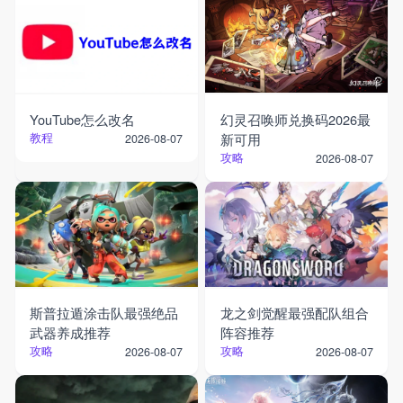
YouTube怎么改名
幻灵召唤师兑换码2026最
教程
新可用
2026-08-07
攻略
2026-08-07
斯普拉遁涂击队最强绝品
龙之剑觉醒最强配队组合
武器养成推荐
阵容推荐
攻略
攻略
2026-08-07
2026-08-07