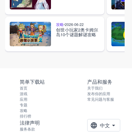
攻略
2026-06-22
创世小玩家2奥卡姆尔
岛10个谜题解谜攻略
简单下载站
产品和服务
首页
关于我们
游戏
发布你的应用
应用
常见问题与客服
专题
攻略
排行榜
法律声明
中文
服务条款