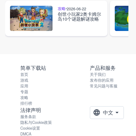
攻略
2026-06-22
创世小玩家2奥卡姆尔
岛10个谜题解谜攻略
简单下载站
产品和服务
首页
关于我们
游戏
发布你的应用
应用
常见问题与客服
专题
攻略
排行榜
法律声明
中文
服务条款
隐私与Cookie政策
Cookie设置
DMCA