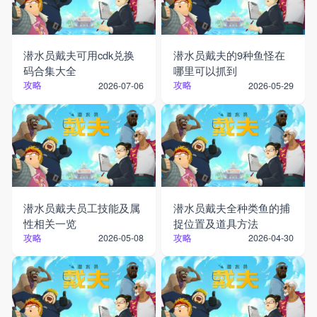
潜水员戴夫可用cdk兑换
潜水员戴夫的9种鱼怪在
码合集大全
哪里可以抓到
攻略
攻略
2026-07-06
2026-05-29
潜水员戴夫员工技能及属
潜水员戴夫全种类鱼的捕
性相关一览
捉位置及道具方法
攻略
攻略
2026-05-08
2026-04-30